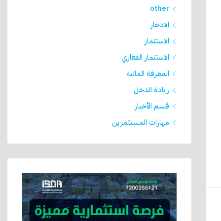
other
الادخار
الاستثمار
الاستثمار العقاري
المعرفة المالية
زيادة الدخل
قسم الأخبار
مهارات المستثمرين