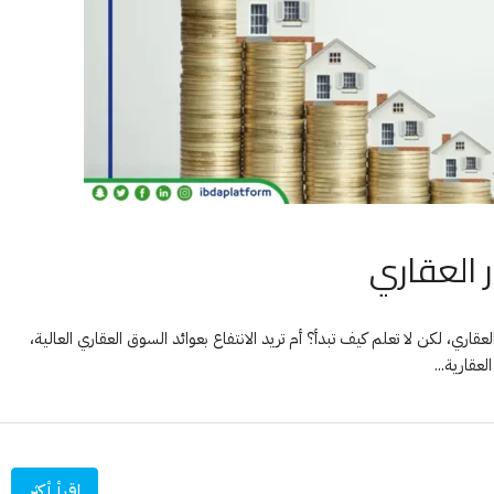
ر العقاري
عقاري، لكن لا تعلم كيف تبدأ؟ أم تريد الانتفاع بعوائد السوق العقاري العالية،
قارية...
اقرأ أكثر