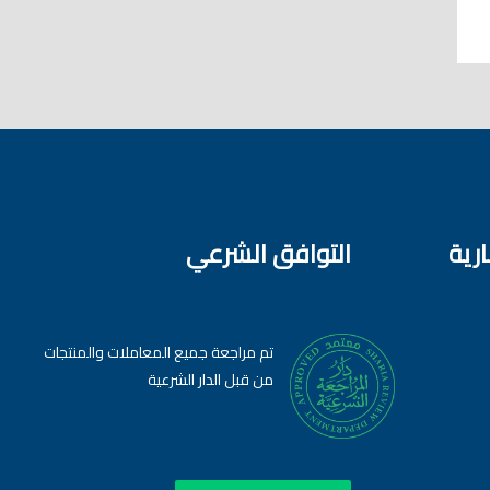
ارية
التوافق الشرعي
تم مراجعة جميع المعاملات والمنتجات
من قبل الدار الشرعية