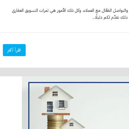
لتواصل الفعَّال مع العملاء. وكل تلك الأمور هي ثمرات التسويق العقاري
ك نقدِّم لكم دليلًا...
اقرأ أكثر