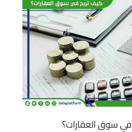
 في سوق العقارات؟