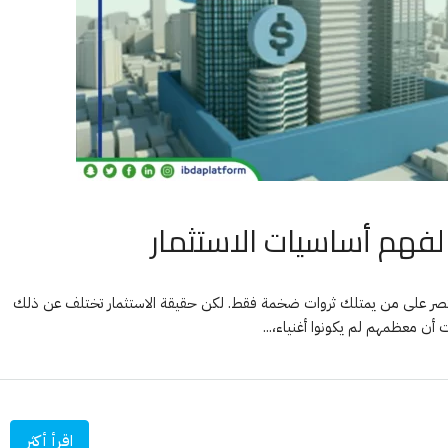
 لفهم أساسيات الاستثمار
ه يقتصر على من يمتلك ثروات ضخمة فقط. لكن حقيقة الاستثمار تختلف عن ذلك
أن معظمهم لم يكونوا أغنياء،...
اقرأ أكثر