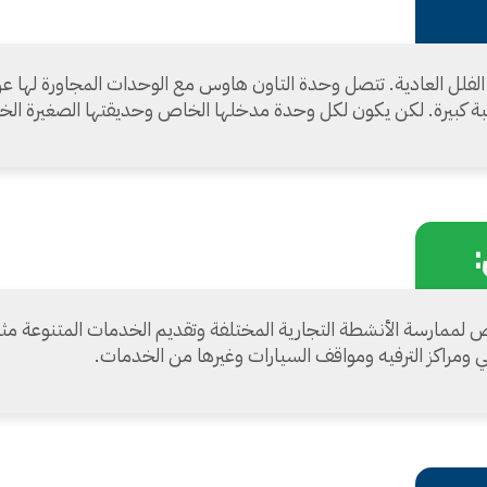
فلل العادية. تتصل وحدة التاون هاوس مع الوحدات المجاورة لها ع
 كبيرة. لكن يكون لكل وحدة مدخلها الخاص وحديقتها الصغيرة الخا
مارسة الأنشطة التجارية المختلفة وتقديم الخدمات المتنوعة مثل 
 ومراكز الترفيه ومواقف السيارات وغيرها من الخدمات.