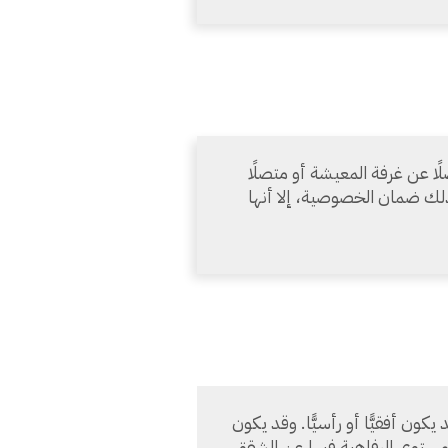
ا عن غرفة المعيشة أو متصلًا
كذلك ضمان الخصوصية، إلا أنها
ن أفقيًّا أو رأسيًّا. وقد يكون
ستوى الرفاهية فيها عن الشقق