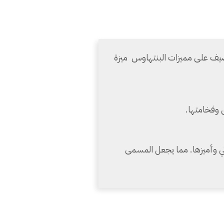
لتضيف على مميزات البنتهاوس ميزة
ق وفخامتها.
ي وأميزها. مما يجعل المسمى