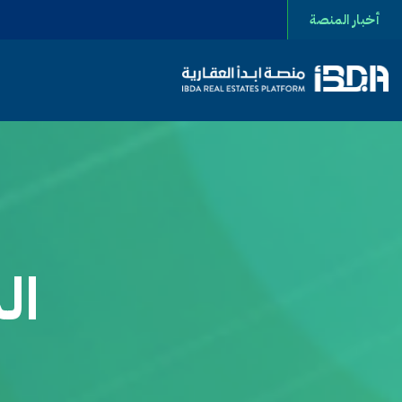
أخبار المنصة
المصطلحات العقارية
ال