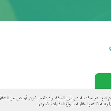
يها غير منفصلة عن باقي الشقة. وعادة ما تكون أرخص من الشقق ا
ا وقلة تكلفتها مقارنة بأنواع العقارات الأخرى.