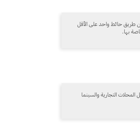
ن طريق حائط واحد على الأقل
صة بها.
المحلات التجارية والسينما