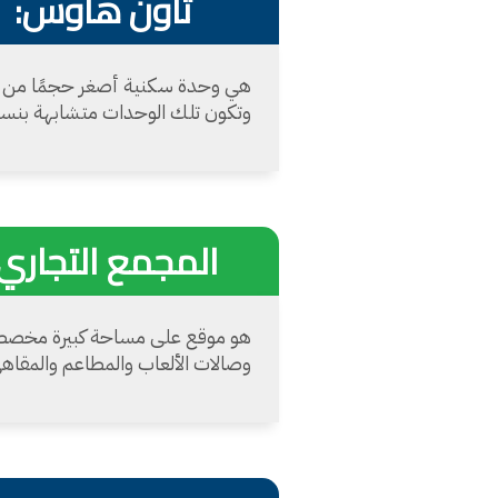
تاون هاوس:
هي وحدة سكنية أصغر حجمًا من ال
وتكون تلك الوحدات متشابهة بنسبة
المجمع التجاري:
هو موقع على مساحة كبيرة مخصص لم
وصالات الألعاب والمطاعم والمقاهي