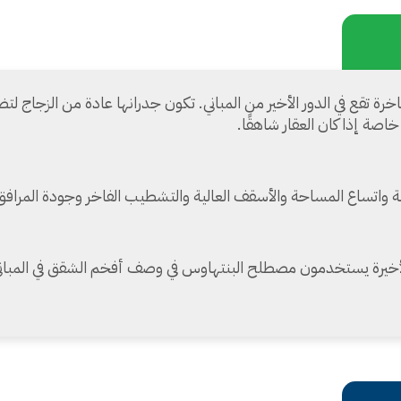
خرة تقع في الدور الأخير من المباني. تكون جدرانها عادة من الزجاج 
 خاصة إذا كان العقار شاهقًا.
ة واتساع المساحة والأسقف العالية والتشطيب الفاخر وجودة المراف
 الأخيرة يستخدمون مصطلح البنتهاوس في وصف أفخم الشقق في المبان