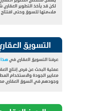
لكن قد يأخذ التطوير العقاري ش
ملاءمتها للسوق وحتى افتتاح 
التسويق العقاري
عرفنا التسويق العقاري في
هذا ا
عملية البحث عن فرص إنتاج العقا
معايير الجودة والاستخدام المطلوب
وجودهم في السوق العقاري مما 