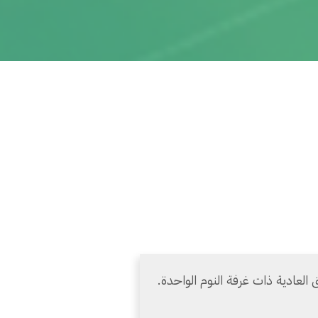
لعادية ذات غرفة النوم الواحدة.