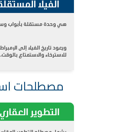
الفيلا المستقلة
هي وحدة مستقلة بأبواب وسور و
ويعود تاريخ الفيلا إلى الإمبرا
للاسترخاء والاستمتاع بالوقت.
مصطلحات استث
التطوير العقاري 
يشمل مصطلح التطوير العقاري أ