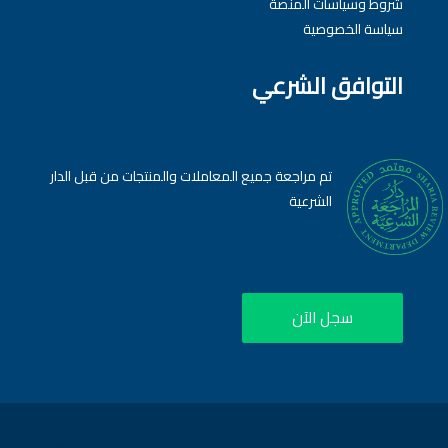
شروط وسياسات المنصة
سياسة الخصوصية
التوافق الشرعي
تم مراجعة جميع المعاملات والمنتجات من قبل الدار
الشرعية
سجل الآن