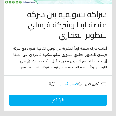
شراكة تسويقية بين شركة
منصة ابدأ وشركة فرساي
للتطوير العقاري
أعلنت شركة منصة ابدأ العقارية عن توقيع اتفاقية تعاون مع شركة
فرساي للتطوير العقاري لتسويق شقق سكنية فاخرة في حي الملقا،
إلى جانب التحضير لتسويق مشروع فلل سكنية جديدة في حي
النرجس. وتأتي هذه الخطوة ضمن توجه شركة منصة ابدأ نحو...
قسم الأخبار
0
اقرأ أكثر