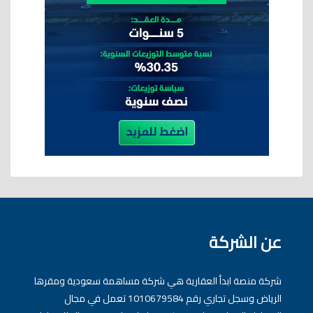
عن الشركة
شركة منصة ابدأ العقارية هي شركة مساهمة سعودية ومقرها
الرياض وسجل تجاري رقم 1010679584 تعمل في مجال