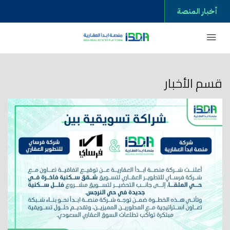
أخبار المنصة
قسم الأخبار