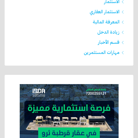
الاستثمار
الاستثمار العقاري
المعرفة المالية
زيادة الدخل
قسم الأخبار
مهارات المستثمرين