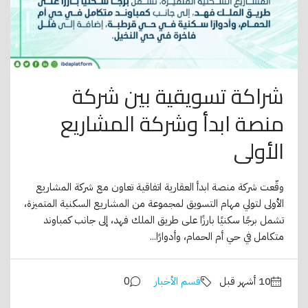
شراكة تسويقية بين شركة
منصة ابدأ وشركة المشاريع
الأولى
وقّعت شركة منصة ابدأ العقارية اتفاقية تعاون مع شركة المشاريع
الأولى لتولي مهام التسويق لمجموعة من المشاريع السكنية المتميزة،
تشمل برجًا سكنيًا بارزًا على طريق الملك فهد، إلى جانب كمباوند
متكامل في حي أم الحمام، وأدوارًا...
قسم الأخبار
0