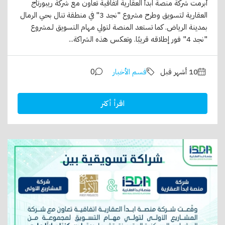
أبرمت شركة منصة ابدأ العقارية اتفاقية تعاون مع شركة ريبورتاج
العقارية لتسويق وطرح مشروع "نجد 3" في منطقة تنال بحي الرمال
بمدينة الرياض. كما تستعد المنصة لتولي مهام التسويق لـمشروع
"نجد 4" فور إطلاقه قريبًا. وتعكس هذه الشراكة...
قسم الأخبار
0
اقرأ أكثر