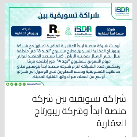
شراكة تسويقية بين شركة
منصة ابدأ وشركة ريبورتاج
العقارية