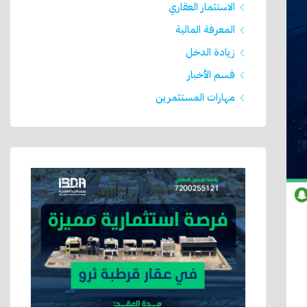
الاستثمار العقاري
المعرفة المالية
زيادة الدخل
قسم الأخبار
مهارات المستثمرين