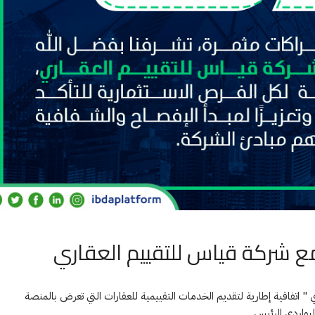
مع شركة قياس للتقييم العقاري
 " اتفاقية إطارية لتقديم الخدمات التقييمية للعقارات التي تعرض بالمنصة
بواردي الرئيس...