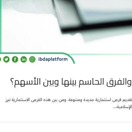
لفرق الحاسم بينها وبين الأسهم؟
ار وتقديم فرص استثمارية جديدة ومتنوعة. ومن بين هذه الفرص الاستثمارية تبرز
إسلامية،...