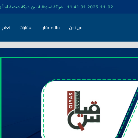
من نحن
مالك عقار
العقارات
تعلم