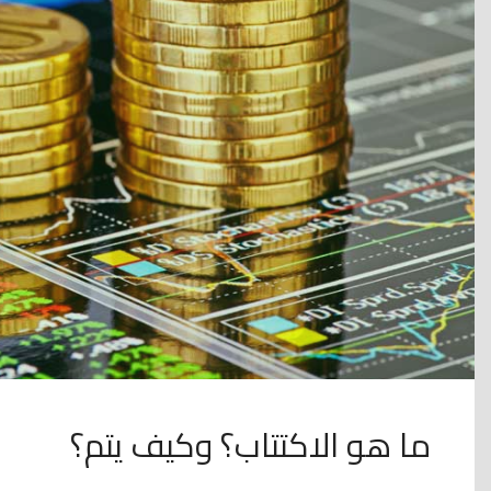
ما هو الاكتتاب؟ وكيف يتم؟