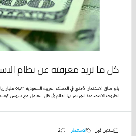
كل ما تريد معرفته عن نظام الاستثم
الظروف الاقتصادية التي يمر بها العالم في ظل التعامل مع فيروس كوفيد-١٩، فسنعلم أن.
‏سنتين قبل
الاستثمار
2