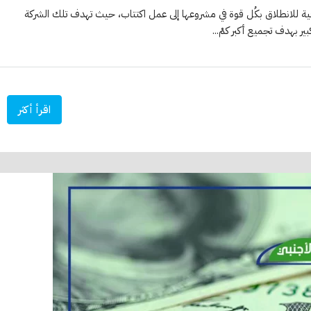
فية للانطلاق بكُل قوة في مشروعها إلى عمل اكتتاب، حيث تهدف تلك الشركة
ر بهدف تجميع أكبر كمْ...
اقرأ أكثر